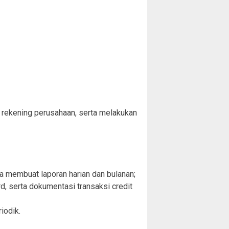
 rekening perusahaan, serta melakukan
a membuat laporan harian dan bulanan;
d, serta dokumentasi transaksi credit
iodik.