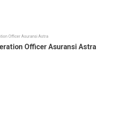
ion Officer Asuransi Astra
ration Officer Asuransi Astra