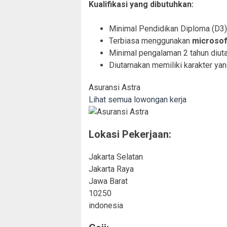
Kualifikasi yang dibutuhkan:
Minimal Pendidikan Diploma (D3)
Terbiasa menggunakan
microsof
Minimal pengalaman 2 tahun diut
Diutamakan memiliki karakter yang: 
Asuransi Astra
Lihat semua lowongan kerja
Lokasi Pekerjaan:
Jakarta Selatan
Jakarta Raya
Jawa Barat
10250
indonesia