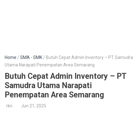
Home
/
SMA - SMK
/ Butuh Cepat Admin Inventory – PT Samudra
Utama Narapati Penempatan Area Semarang
Butuh Cepat Admin Inventory – PT
Samudra Utama Narapati
Penempatan Area Semarang
rkn
Jun 21, 2025