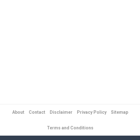
About
Contact
Disclaimer
Privacy Policy
Sitemap
Terms and Conditions