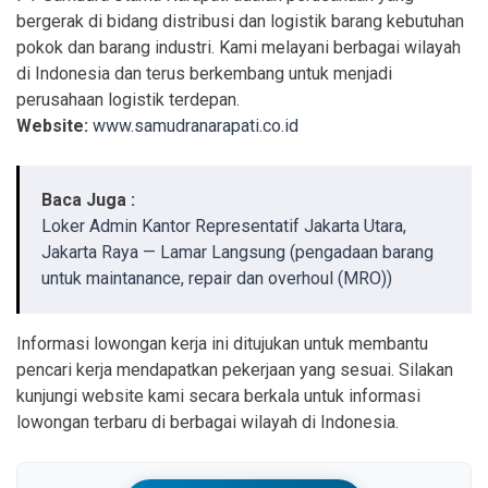
bergerak di bidang distribusi dan logistik barang kebutuhan
pokok dan barang industri. Kami melayani berbagai wilayah
di Indonesia dan terus berkembang untuk menjadi
perusahaan logistik terdepan.
Website:
www.samudranarapati.co.id
Baca Juga :
Loker Admin Kantor Representatif Jakarta Utara,
Jakarta Raya — Lamar Langsung (pengadaan barang
untuk maintanance, repair dan overhoul (MRO))
Informasi lowongan kerja ini ditujukan untuk membantu
pencari kerja mendapatkan pekerjaan yang sesuai. Silakan
kunjungi website kami secara berkala untuk informasi
lowongan terbaru di berbagai wilayah di Indonesia.