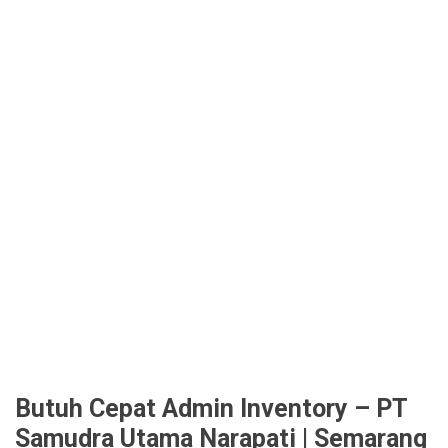
Butuh Cepat Admin Inventory – PT
Samudra Utama Narapati | Semarang