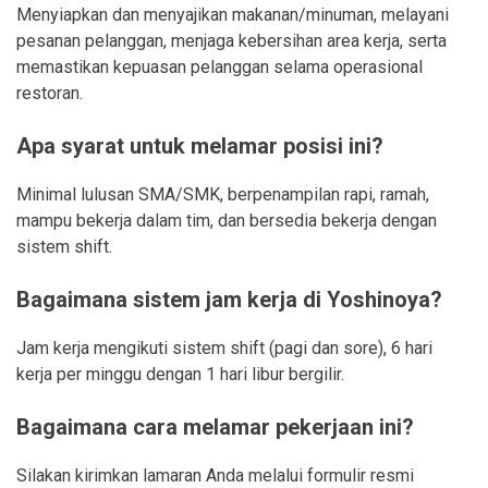
Menyiapkan dan menyajikan makanan/minuman, melayani
pesanan pelanggan, menjaga kebersihan area kerja, serta
memastikan kepuasan pelanggan selama operasional
restoran.
Apa syarat untuk melamar posisi ini?
Minimal lulusan SMA/SMK, berpenampilan rapi, ramah,
mampu bekerja dalam tim, dan bersedia bekerja dengan
sistem shift.
Bagaimana sistem jam kerja di Yoshinoya?
Jam kerja mengikuti sistem shift (pagi dan sore), 6 hari
kerja per minggu dengan 1 hari libur bergilir.
Bagaimana cara melamar pekerjaan ini?
Silakan kirimkan lamaran Anda melalui formulir resmi