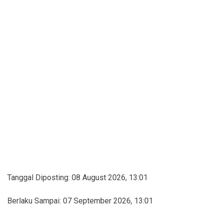
Tanggal Diposting:
08 August 2026, 13:01
Berlaku Sampai:
07 September 2026, 13:01