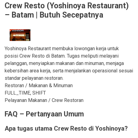
Crew Resto (Yoshinoya Restaurant)
– Batam | Butuh Secepatnya
Yoshinoya Restaurant membuka lowongan kerja untuk
posisi Crew Resto di Batam. Tugas meliputi melayani
pelanggan, menyiapkan makanan dan minuman, menjaga
kebersihan area kerja, serta menjalankan operasional sesuai
standar pelayanan restoran.
Restoran / Makanan & Minuman
FULL_TIME, SHIFT
Pelayanan Makanan / Crew Restoran
FAQ – Pertanyaan Umum
Apa tugas utama Crew Resto di Yoshinoya?