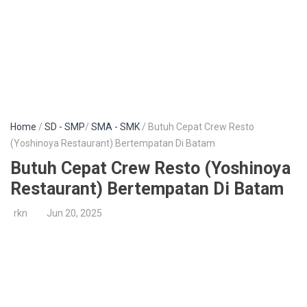
Home
/
SD - SMP
/
SMA - SMK
/ Butuh Cepat Crew Resto
(Yoshinoya Restaurant) Bertempatan Di Batam
Butuh Cepat Crew Resto (Yoshinoya
Restaurant) Bertempatan Di Batam
rkn
Jun 20, 2025