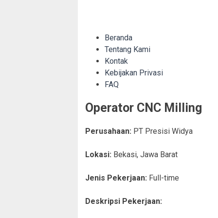
Beranda
Tentang Kami
Kontak
Kebijakan Privasi
FAQ
Operator CNC Milling
Perusahaan:
PT Presisi Widya
Lokasi:
Bekasi
,
Jawa Barat
Jenis Pekerjaan:
Full-time
Deskripsi Pekerjaan: