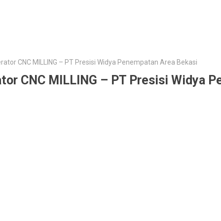
rator CNC MILLING – PT Presisi Widya Penempatan Area Bekasi
tor CNC MILLING – PT Presisi Widya P