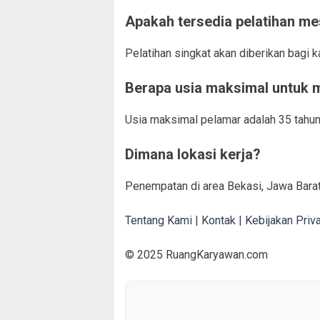
Apakah tersedia pelatihan m
Pelatihan singkat akan diberikan bagi
Berapa usia maksimal untuk 
Usia maksimal pelamar adalah 35 tahun
Dimana lokasi kerja?
Penempatan di area Bekasi, Jawa Barat
Tentang Kami
|
Kontak
|
Kebijakan Priv
© 2025 RuangKaryawan.com