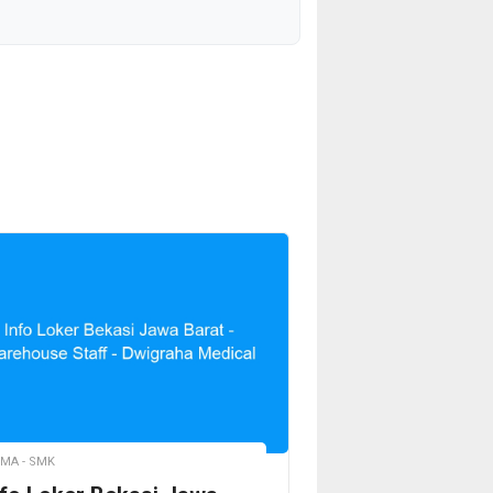
MA - SMK