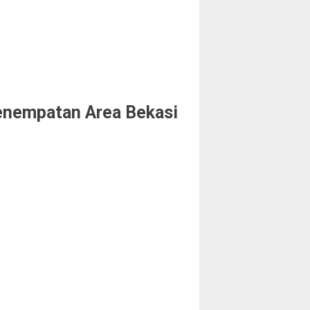
enempatan Area Bekasi