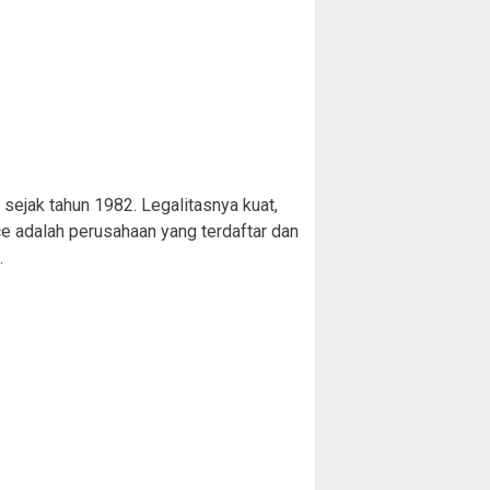
sejak tahun 1982. Legalitasnya kuat,
 adalah perusahaan yang terdaftar dan
.