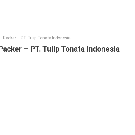
– Packer – PT. Tulip Tonata Indonesia
Packer – PT. Tulip Tonata Indonesia