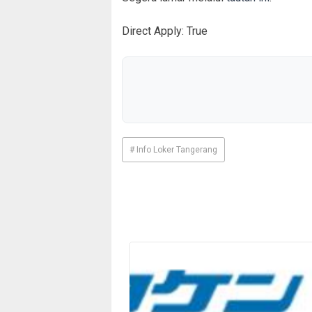
Direct Apply: True
# Info Loker Tangerang