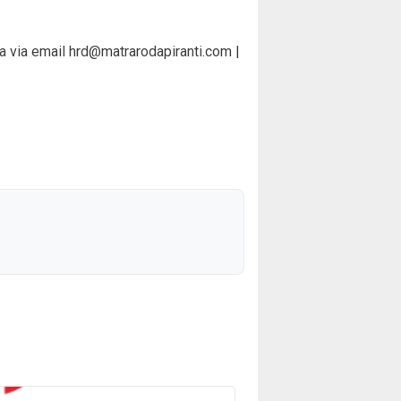
a via email
hrd@matrarodapiranti.com
|