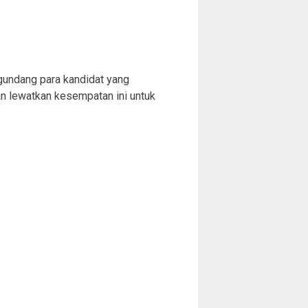
gundang para kandidat yang
n lewatkan kesempatan ini untuk