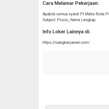
Cara Melamar Pekerjaan:
Apabila semua syarat Pt Matra Roda Pir
Subject: Posisi_Nama Lengkap
Info Loker Lainnya di:
https://ruangkaryawan.com/