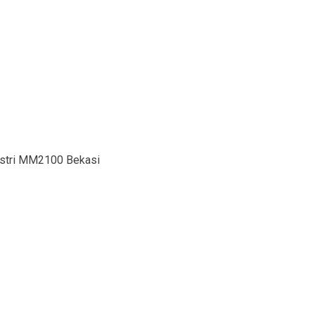
dustri MM2100 Bekasi