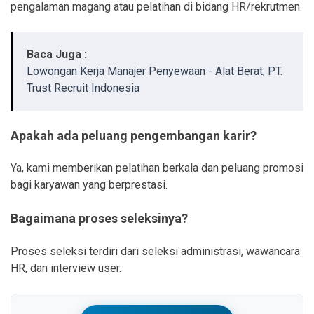
pengalaman magang atau pelatihan di bidang HR/rekrutmen.
Baca Juga :
Lowongan Kerja Manajer Penyewaan - Alat Berat, PT.
Trust Recruit Indonesia
Apakah ada peluang pengembangan karir?
Ya, kami memberikan pelatihan berkala dan peluang promosi
bagi karyawan yang berprestasi.
Bagaimana proses seleksinya?
Proses seleksi terdiri dari seleksi administrasi, wawancara
HR, dan interview user.