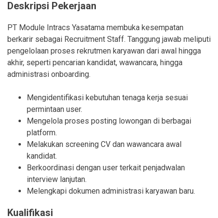
Deskripsi Pekerjaan
PT Module Intracs Yasatama membuka kesempatan
berkarir sebagai Recruitment Staff. Tanggung jawab meliputi
pengelolaan proses rekrutmen karyawan dari awal hingga
akhir, seperti pencarian kandidat, wawancara, hingga
administrasi onboarding.
Mengidentifikasi kebutuhan tenaga kerja sesuai
permintaan user.
Mengelola proses posting lowongan di berbagai
platform.
Melakukan screening CV dan wawancara awal
kandidat.
Berkoordinasi dengan user terkait penjadwalan
interview lanjutan.
Melengkapi dokumen administrasi karyawan baru.
Kualifikasi