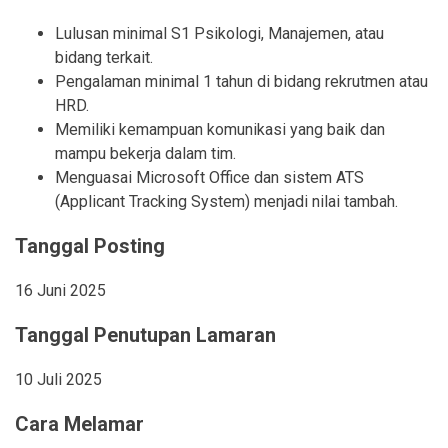
Lulusan minimal S1 Psikologi, Manajemen, atau
bidang terkait.
Pengalaman minimal 1 tahun di bidang rekrutmen atau
HRD.
Memiliki kemampuan komunikasi yang baik dan
mampu bekerja dalam tim.
Menguasai Microsoft Office dan sistem ATS
(Applicant Tracking System) menjadi nilai tambah.
Tanggal Posting
16 Juni 2025
Tanggal Penutupan Lamaran
10 Juli 2025
Cara Melamar