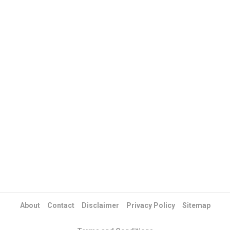
About
Contact
Disclaimer
Privacy Policy
Sitemap