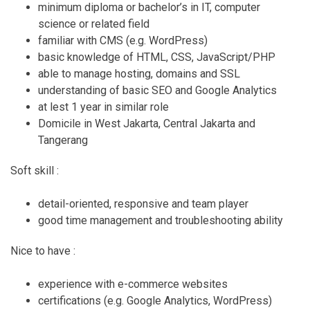
minimum diploma or bachelor’s in IT, computer
science or related field
familiar with CMS (e.g. WordPress)
basic knowledge of HTML, CSS, JavaScript/PHP
able to manage hosting, domains and SSL
understanding of basic SEO and Google Analytics
at lest 1 year in similar role
Domicile in West Jakarta, Central Jakarta and
Tangerang
Soft skill :
detail-oriented, responsive and team player
good time management and troubleshooting ability
Nice to have :
experience with e-commerce websites
certifications (e.g. Google Analytics, WordPress)