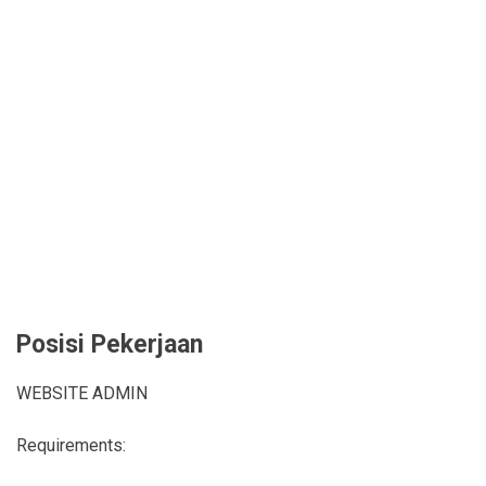
Posisi Pekerjaan
WEBSITE ADMIN
Requirements: