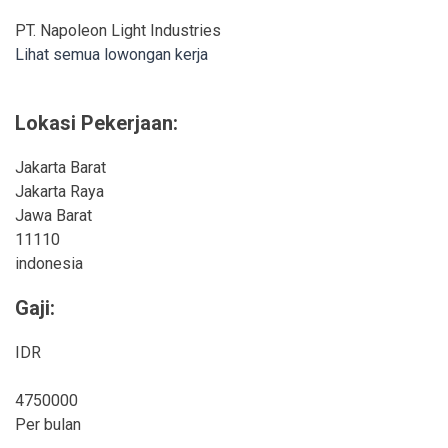
PT. Napoleon Light Industries
Lihat semua lowongan kerja
Lokasi Pekerjaan:
Jakarta Barat
Jakarta Raya
Jawa Barat
11110
indonesia
Gaji:
IDR
4750000
Per bulan