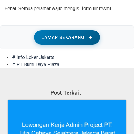
Benar. Semua pelamar wajib mengisi formulir resmi.
LAMAR SEKARANG
→
# Info Loker Jakarta
# PT. Bumi Daya Plaza
Post Terkait :