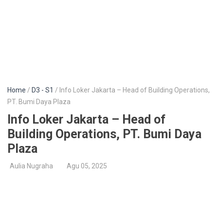
Home
/
D3 - S1
/ Info Loker Jakarta – Head of Building Operations,
PT. Bumi Daya Plaza
Info Loker Jakarta – Head of
Building Operations, PT. Bumi Daya
Plaza
Aulia Nugraha
Agu 05, 2025