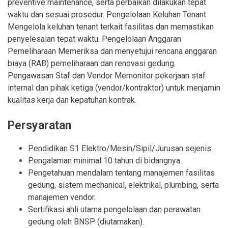
preventive maintenance, serta perbaikan dilakukan tepat
waktu dan sesuai prosedur. Pengelolaan Keluhan Tenant
Mengelola keluhan tenant terkait fasilitas dan memastikan
penyelesaian tepat waktu. Pengelolaan Anggaran
Pemeliharaan Memeriksa dan menyetujui rencana anggaran
biaya (RAB) pemeliharaan dan renovasi gedung.
Pengawasan Staf dan Vendor Memonitor pekerjaan staf
internal dan pihak ketiga (vendor/kontraktor) untuk menjamin
kualitas kerja dan kepatuhan kontrak.
Persyaratan
Pendidikan S1 Elektro/Mesin/Sipil/Jurusan sejenis.
Pengalaman minimal 10 tahun di bidangnya.
Pengetahuan mendalam tentang manajemen fasilitas
gedung, sistem mechanical, elektrikal, plumbing, serta
manajemen vendor.
Sertifikasi ahli utama pengelolaan dan perawatan
gedung oleh BNSP (diutamakan).