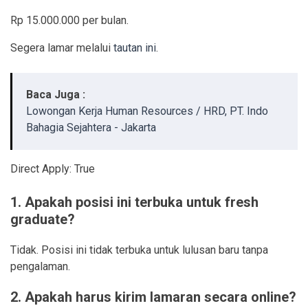
Rp 15.000.000 per bulan.
Segera lamar melalui
tautan ini
.
Baca Juga :
Lowongan Kerja Human Resources / HRD, PT. Indo
Bahagia Sejahtera - Jakarta
Direct Apply:
True
1. Apakah posisi ini terbuka untuk fresh
graduate?
Tidak. Posisi ini tidak terbuka untuk lulusan baru tanpa
pengalaman.
2. Apakah harus kirim lamaran secara online?