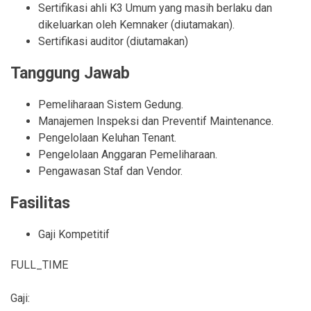
Sertifikasi ahli K3 Umum yang masih berlaku dan
dikeluarkan oleh Kemnaker (diutamakan).
Sertifikasi auditor (diutamakan)
Tanggung Jawab
Pemeliharaan Sistem Gedung.
Manajemen Inspeksi dan Preventif Maintenance.
Pengelolaan Keluhan Tenant.
Pengelolaan Anggaran Pemeliharaan.
Pengawasan Staf dan Vendor.
Fasilitas
Gaji Kompetitif
FULL_TIME
Gaji: