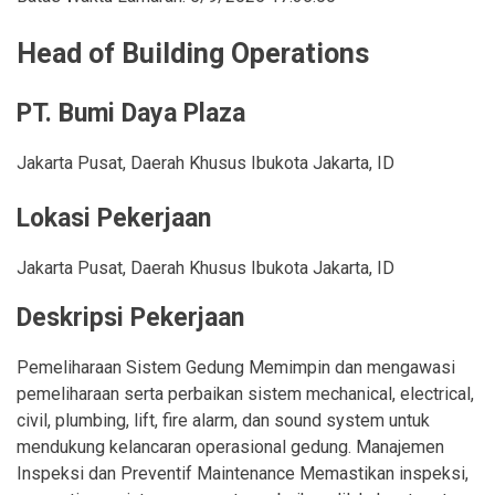
Head of Building Operations
PT. Bumi Daya Plaza
Jakarta Pusat
,
Daerah Khusus Ibukota Jakarta
,
ID
Lokasi Pekerjaan
Jakarta Pusat
,
Daerah Khusus Ibukota Jakarta
,
ID
Deskripsi Pekerjaan
Pemeliharaan Sistem Gedung Memimpin dan mengawasi
pemeliharaan serta perbaikan sistem mechanical, electrical,
civil, plumbing, lift, fire alarm, dan sound system untuk
mendukung kelancaran operasional gedung. Manajemen
Inspeksi dan Preventif Maintenance Memastikan inspeksi,