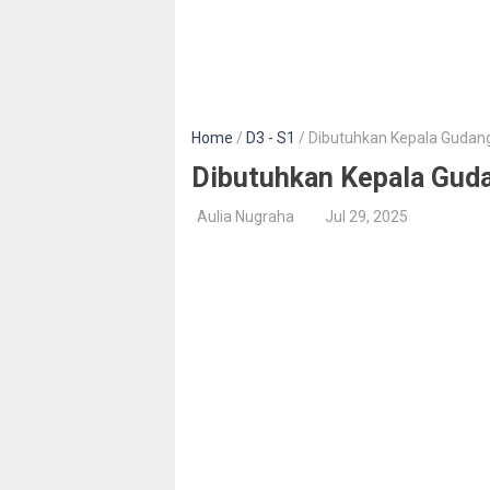
Home
/
D3 - S1
/ Dibutuhkan Kepala Gudang
Dibutuhkan Kepala Guda
Aulia Nugraha
Jul 29, 2025