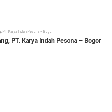
, PT. Karya Indah Pesona – Bogor
ng, PT. Karya Indah Pesona – Bogor