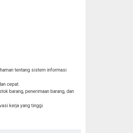
haman tentang sistem informasi
an cepat.
ok barang, penerimaan barang, dan
asi kerja yang tinggi.