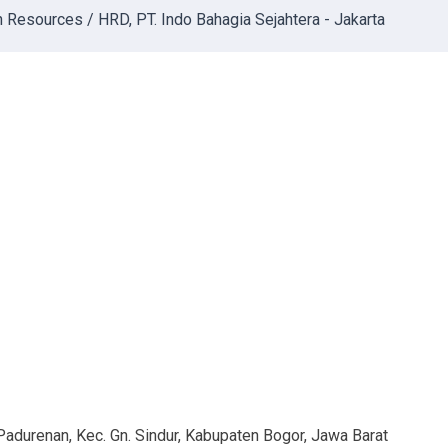
Resources / HRD, PT. Indo Bahagia Sejahtera - Jakarta
Padurenan, Kec. Gn. Sindur, Kabupaten Bogor, Jawa Barat