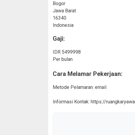
Bogor
Jawa Barat
16340
Indonesia
Gaji:
IDR 5499998
Per bulan
Cara Melamar Pekerjaan:
Metode Pelamaran: email
Informasi Kontak: https://ruangkaryaw