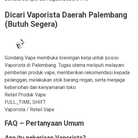
Dicari Vaporista Daerah Palembang
(Butuh Segera)
Gondang Vape membuka lowongan kerja untuk posisi
Vaporista di Palembang. Tugas utama meliputi melayani
pembelian produk vape, memberikan rekomendasi kepada
pelanggan, melakukan stok barang ringan, serta menjaga
kebersihan dan kenyamanan toko.
Retail Produk Vape
FULL_TIME, SHIFT
Vaporista / Retail Vape
FAQ – Pertanyaan Umum
Apa itu pekerjaan Vaporista?