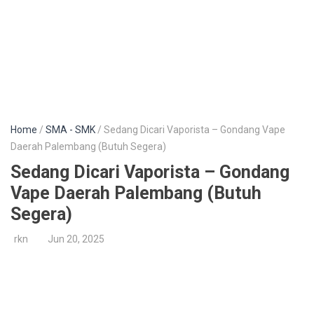
Home
/
SMA - SMK
/ Sedang Dicari Vaporista – Gondang Vape
Daerah Palembang (Butuh Segera)
Sedang Dicari Vaporista – Gondang
Vape Daerah Palembang (Butuh
Segera)
rkn
Jun 20, 2025