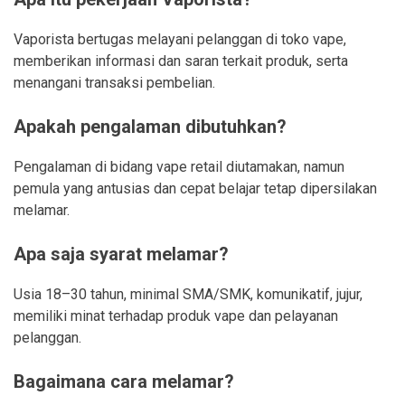
Vaporista bertugas melayani pelanggan di toko vape,
memberikan informasi dan saran terkait produk, serta
menangani transaksi pembelian.
Apakah pengalaman dibutuhkan?
Pengalaman di bidang vape retail diutamakan, namun
pemula yang antusias dan cepat belajar tetap dipersilakan
melamar.
Apa saja syarat melamar?
Usia 18–30 tahun, minimal SMA/SMK, komunikatif, jujur,
memiliki minat terhadap produk vape dan pelayanan
pelanggan.
Bagaimana cara melamar?