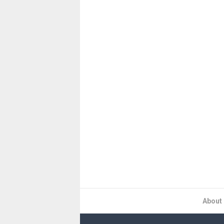
About