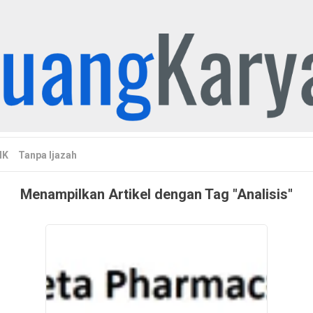
MK
Tanpa Ijazah
Menampilkan Artikel dengan Tag "Analisis"