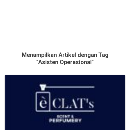
Menampilkan Artikel dengan Tag
"Asisten Operasional"