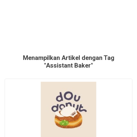
Menampilkan Artikel dengan Tag
"Assistant Baker"