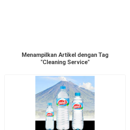
Menampilkan Artikel dengan Tag
"Cleaning Service"