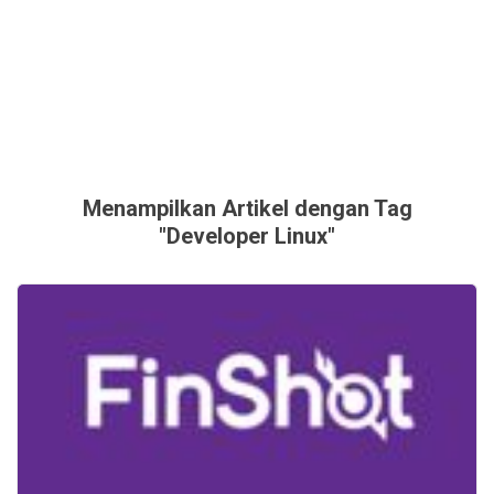
Menampilkan Artikel dengan Tag
"Developer Linux"