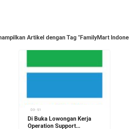
ampilkan Artikel dengan Tag "FamilyMart Indone
D3 - S1
Di Buka Lowongan Kerja
Operation Support