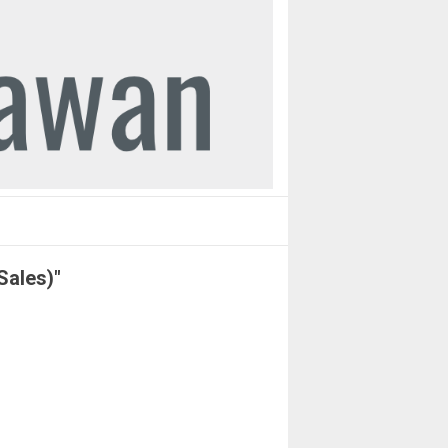
Sales)"