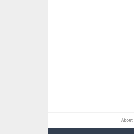
About