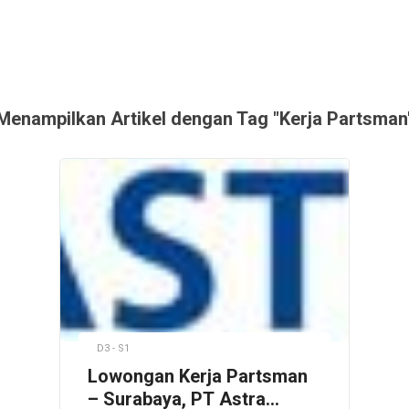
Menampilkan Artikel dengan Tag "Kerja Partsman
D3 - S1
Lowongan Kerja Partsman
– Surabaya, PT Astra