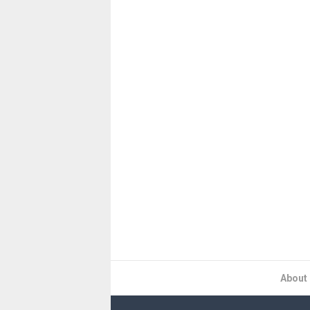
About