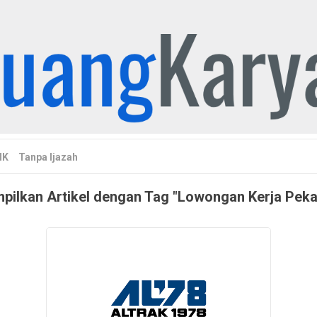
MK
Tanpa Ijazah
ilkan Artikel dengan Tag "Lowongan Kerja Pek