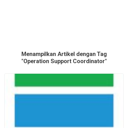
Menampilkan Artikel dengan Tag
"Operation Support Coordinator"