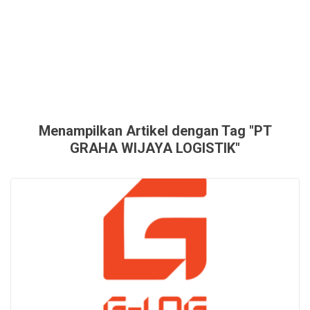
Menampilkan Artikel dengan Tag "PT
GRAHA WIJAYA LOGISTIK"