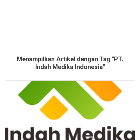
Menampilkan Artikel dengan Tag "PT.
Indah Medika Indonesia"