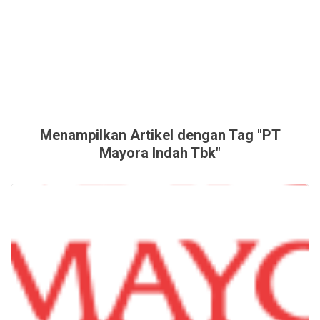
Menampilkan Artikel dengan Tag "PT
Mayora Indah Tbk"