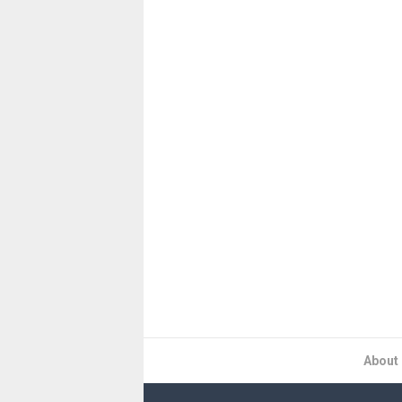
About