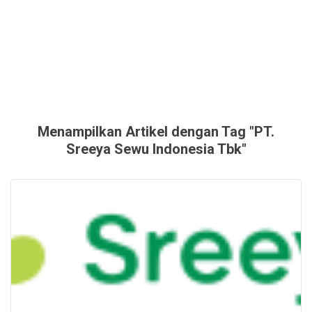
Menampilkan Artikel dengan Tag "PT.
Sreeya Sewu Indonesia Tbk"