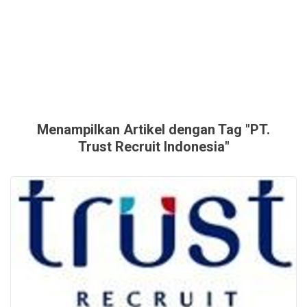
Menampilkan Artikel dengan Tag "PT.
Trust Recruit Indonesia"