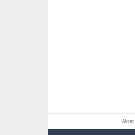
About