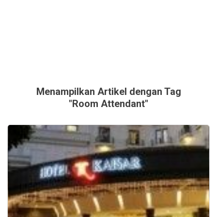
Menampilkan Artikel dengan Tag
"Room Attendant"