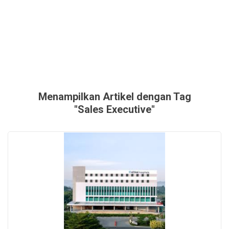
Menampilkan Artikel dengan Tag
"Sales Executive"