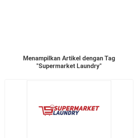
Menampilkan Artikel dengan Tag
"Supermarket Laundry"