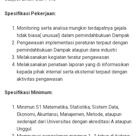
Spesifikasi Pekerjaan:
Monitoring serta analisa mungkin terdapatnya gejala
tidak biasa( unusual) dalam pemindahbukuan Dampak.
Pengawasan implementasi peraturan terpaut dengan
pemindahbukuan Dampak ataupun dana industri.
Melaksanakan kegiatan teratur pengawasan.
Melaksanakan penataan laporan yang di informasikan
kepada pihak internal serta eksternal terpaut dengan
aktivitas pengawasan.
Spesifikasi Minimum:
Minimun S1 Matematika, Statistika, Sistem Data,
Ekonomi, Akuntansi, Manajemen, Metode, ataupun
sederajat dari Universitas dengan akreditasi A ataupun
Unggul.