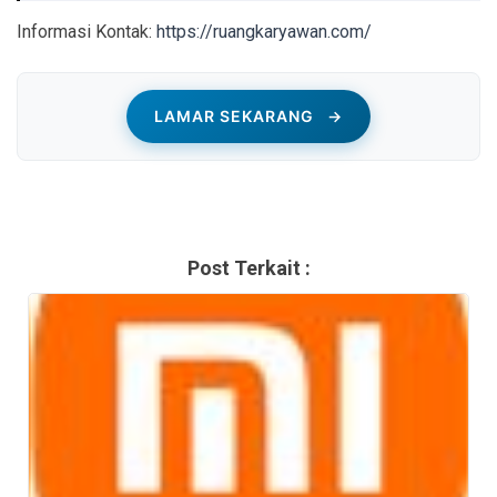
Informasi Kontak:
https://ruangkaryawan.com/
LAMAR SEKARANG
→
Post Terkait :