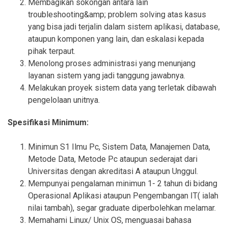
Membagikan sokongan antara lain
troubleshooting&amp; problem solving atas kasus
yang bisa jadi terjalin dalam sistem aplikasi, database,
ataupun komponen yang lain, dan eskalasi kepada
pihak terpaut.
Menolong proses administrasi yang menunjang
layanan sistem yang jadi tanggung jawabnya.
Melakukan proyek sistem data yang terletak dibawah
pengelolaan unitnya.
Spesifikasi Minimum:
Minimun S1 Ilmu Pc, Sistem Data, Manajemen Data,
Metode Data, Metode Pc ataupun sederajat dari
Universitas dengan akreditasi A ataupun Unggul.
Mempunyai pengalaman minimun 1- 2 tahun di bidang
Operasional Aplikasi ataupun Pengembangan IT( ialah
nilai tambah), segar graduate diperbolehkan melamar.
Memahami Linux/ Unix OS, menguasai bahasa