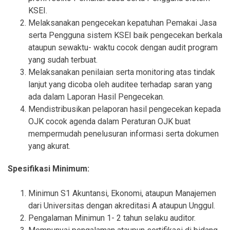
KSEI.
Melaksanakan pengecekan kepatuhan Pemakai Jasa
serta Pengguna sistem KSEI baik pengecekan berkala
ataupun sewaktu- waktu cocok dengan audit program
yang sudah terbuat.
Melaksanakan penilaian serta monitoring atas tindak
lanjut yang dicoba oleh auditee terhadap saran yang
ada dalam Laporan Hasil Pengecekan.
Mendistribusikan pelaporan hasil pengecekan kepada
OJK cocok agenda dalam Peraturan OJK buat
mempermudah penelusuran informasi serta dokumen
yang akurat.
Spesifikasi Minimum:
Minimun S1 Akuntansi, Ekonomi, ataupun Manajemen
dari Universitas dengan akreditasi A ataupun Unggul.
Pengalaman Minimun 1- 2 tahun selaku auditor.