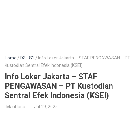
Home
/
D3 - S1
/ Info Loker Jakarta – STAF PENGAWASAN – PT
Kustodian Sentral Efek Indonesia (KSEI)
Info Loker Jakarta – STAF
PENGAWASAN – PT Kustodian
Sentral Efek Indonesia (KSEI)
Maul lana
Jul 19, 2025