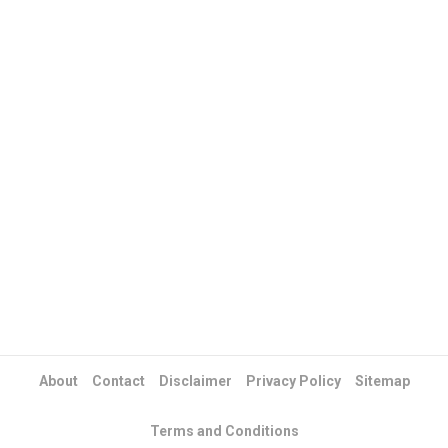
About
Contact
Disclaimer
Privacy Policy
Sitemap
Terms and Conditions