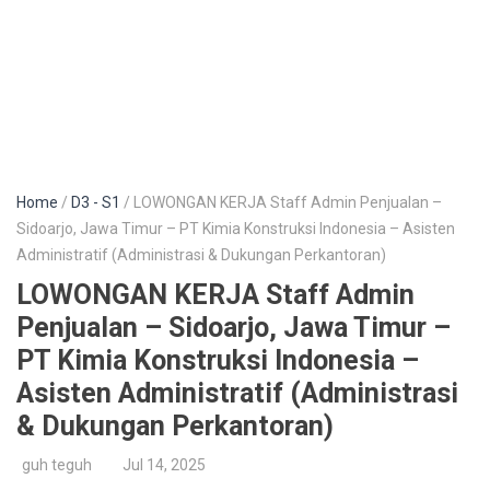
Home
/
D3 - S1
/ LOWONGAN KERJA Staff Admin Penjualan –
Sidoarjo, Jawa Timur – PT Kimia Konstruksi Indonesia – Asisten
Administratif (Administrasi & Dukungan Perkantoran)
LOWONGAN KERJA Staff Admin
Penjualan – Sidoarjo, Jawa Timur –
PT Kimia Konstruksi Indonesia –
Asisten Administratif (Administrasi
& Dukungan Perkantoran)
guh teguh
Jul 14, 2025