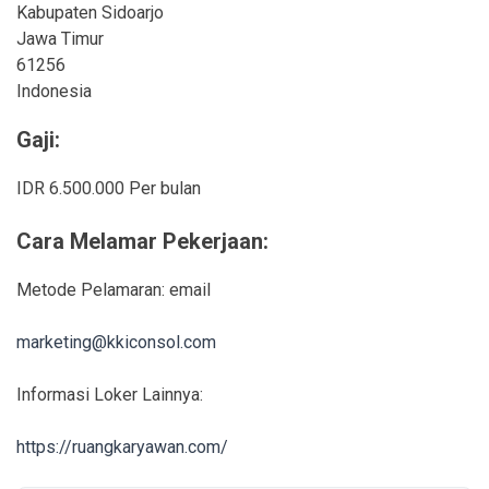
Kabupaten Sidoarjo
Jawa Timur
61256
Indonesia
Gaji:
IDR 6.500.000 Per bulan
Cara Melamar Pekerjaan:
Metode Pelamaran: email
marketing@kkiconsol.com
Informasi Loker Lainnya:
https://ruangkaryawan.com/