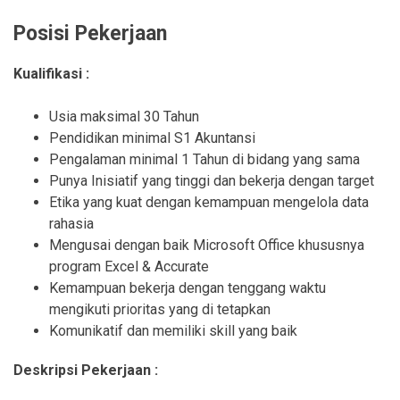
Posisi Pekerjaan
Kualifikasi :
Usia maksimal 30 Tahun
Pendidikan minimal S1 Akuntansi
Pengalaman minimal 1 Tahun di bidang yang sama
Punya Inisiatif yang tinggi dan bekerja dengan target
Etika yang kuat dengan kemampuan mengelola data
rahasia
Mengusai dengan baik Microsoft Office khususnya
program Excel & Accurate
Kemampuan bekerja dengan tenggang waktu
mengikuti prioritas yang di tetapkan
Komunikatif dan memiliki skill yang baik
Deskripsi Pekerjaan :