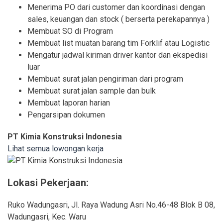
Menerima PO dari customer dan koordinasi dengan
sales, keuangan dan stock ( berserta perekapannya )
Membuat SO di Program
Membuat list muatan barang tim Forklif atau Logistic
Mengatur jadwal kiriman driver kantor dan ekspedisi
luar
Membuat surat jalan pengiriman dari program
Membuat surat jalan sample dan bulk
Membuat laporan harian
Pengarsipan dokumen
PT Kimia Konstruksi Indonesia
Lihat semua lowongan kerja
Lokasi Pekerjaan:
Ruko Wadungasri, Jl. Raya Wadung Asri No.46-48 Blok B 08,
Wadungasri, Kec. Waru