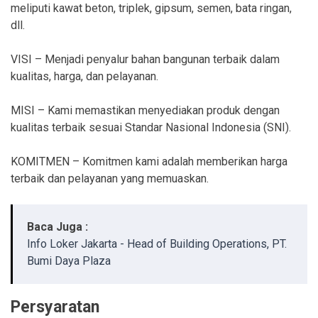
meliputi kawat beton, triplek, gipsum, semen, bata ringan,
dll.
VISI – Menjadi penyalur bahan bangunan terbaik dalam
kualitas, harga, dan pelayanan.
MISI – Kami memastikan menyediakan produk dengan
kualitas terbaik sesuai Standar Nasional Indonesia (SNI).
KOMITMEN – Komitmen kami adalah memberikan harga
terbaik dan pelayanan yang memuaskan.
Baca Juga :
Info Loker Jakarta - Head of Building Operations, PT.
Bumi Daya Plaza
Persyaratan