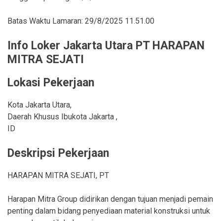
Batas Waktu Lamaran:
29/8/2025 11.51.00
Info Loker Jakarta Utara PT HARAPAN
MITRA SEJATI
Lokasi Pekerjaan
Kota Jakarta Utara,
Daerah Khusus Ibukota Jakarta ,
ID
Deskripsi Pekerjaan
HARAPAN MITRA SEJATI, PT
Harapan Mitra Group didirikan dengan tujuan menjadi pemain
penting dalam bidang penyediaan material konstruksi untuk