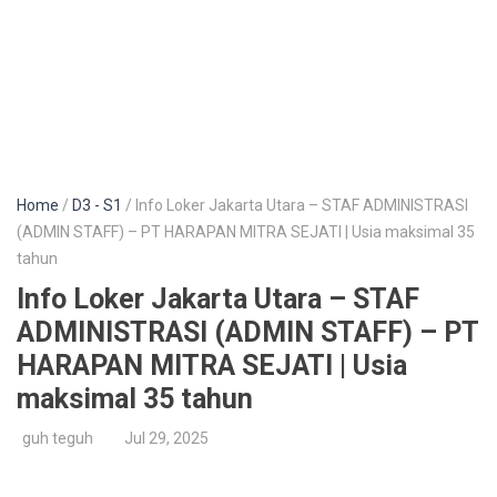
Home
/
D3 - S1
/ Info Loker Jakarta Utara – STAF ADMINISTRASI
(ADMIN STAFF) – PT HARAPAN MITRA SEJATI | Usia maksimal 35
tahun
Info Loker Jakarta Utara – STAF
ADMINISTRASI (ADMIN STAFF) – PT
HARAPAN MITRA SEJATI | Usia
maksimal 35 tahun
guh teguh
Jul 29, 2025