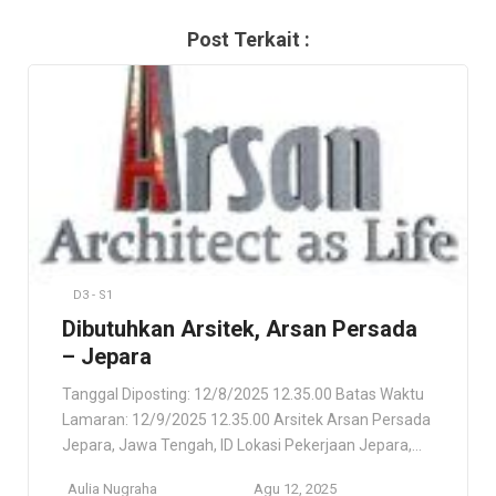
Post Terkait :
D3 - S1
Dibutuhkan Arsitek, Arsan Persada
– Jepara
Tanggal Diposting: 12/8/2025 12.35.00 Batas Waktu
Lamaran: 12/9/2025 12.35.00 Arsitek Arsan Persada
Jepara, Jawa Tengah, ID Lokasi Pekerjaan Jepara,
Jawa Tengah, ID Deskripsi Pekerjaan Arsitektur
Aulia Nugraha
Agu 12, 2025