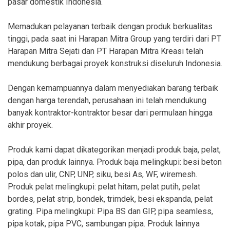
pasar domestik Indonesia.
Memadukan pelayanan terbaik dengan produk berkualitas
tinggi, pada saat ini Harapan Mitra Group yang terdiri dari PT
Harapan Mitra Sejati dan PT Harapan Mitra Kreasi telah
mendukung berbagai proyek konstruksi diseluruh Indonesia.
Dengan kemampuannya dalam menyediakan barang terbaik
dengan harga terendah, perusahaan ini telah mendukung
banyak kontraktor-kontraktor besar dari permulaan hingga
akhir proyek.
Produk kami dapat dikategorikan menjadi produk baja, pelat,
pipa, dan produk lainnya. Produk baja melingkupi: besi beton
polos dan ulir, CNP, UNP, siku, besi As, WF, wiremesh.
Produk pelat melingkupi: pelat hitam, pelat putih, pelat
bordes, pelat strip, bondek, trimdek, besi ekspanda, pelat
grating. Pipa melingkupi: Pipa BS dan GIP, pipa seamless,
pipa kotak, pipa PVC, sambungan pipa. Produk lainnya