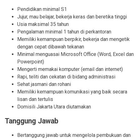
Pendidikan minimal S1
Jujur, mau belajar, bekerja keras dan beretika tinggi
Usia maksimal 35 tahun
Pengalaman minimal 1 tahun di perkantoran
Memiliki kemampuan berpikir, bekerja dan mengetik
dengan cepat dibawah tekanan
Minimal menguasai Microsoft Office (Word, Excel dan
Powerpoint)
Mengerti memakai komputer (email dan internet)
Rapi, teliti dan cekatan di bidang administrasi
Sehat jasmani dan rohani
Memiliki kemampuan komunikasi yang baik secara
lisan dan tertulis
Domisili Jakarta Utara diutamakan
Tanggung Jawab
Bertanggung jawab untuk mengelola pembukuan dan