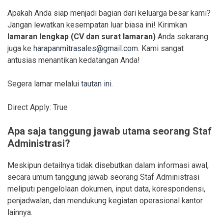
Apakah Anda siap menjadi bagian dari keluarga besar kami?
Jangan lewatkan kesempatan luar biasa ini! Kirimkan
lamaran lengkap (CV dan surat lamaran)
Anda sekarang
juga ke
harapanmitrasales@gmail.com
. Kami sangat
antusias menantikan kedatangan Anda!
Segera lamar melalui
tautan ini
.
Direct Apply: True
Apa saja tanggung jawab utama seorang Staf
Administrasi?
Meskipun detailnya tidak disebutkan dalam informasi awal,
secara umum tanggung jawab seorang Staf Administrasi
meliputi pengelolaan dokumen, input data, korespondensi,
penjadwalan, dan mendukung kegiatan operasional kantor
lainnya.