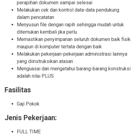
perapihan dokumen sampai selesai
Melakukan cek dan kontrol data-data pendukung
dalam pencatatan
Menyusun file dengan rapih sehingga mudah untuk
ditemukan kembali jika perlu
Memastikan penyimpanan seluruh dokumen baik fisik
maupun di komputer tertata dengan baik
Melakukan pekerjaan-pekerjaan administrasi lainnya
yang diinstruksikan atasan
Menguasai dan mengetahui barang-barang konstruksi
adalah nilai PLUS
Fasilitas
Gaji Pokok
Jenis Pekerjaan:
FULL TIME