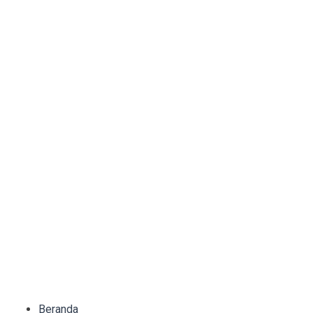
Beranda