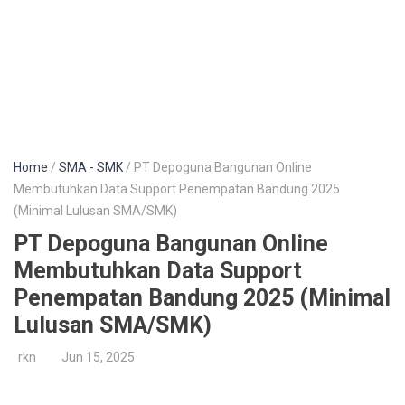
Home
/
SMA - SMK
/ PT Depoguna Bangunan Online
Membutuhkan Data Support Penempatan Bandung 2025
(Minimal Lulusan SMA/SMK)
PT Depoguna Bangunan Online
Membutuhkan Data Support
Penempatan Bandung 2025 (Minimal
Lulusan SMA/SMK)
rkn
Jun 15, 2025