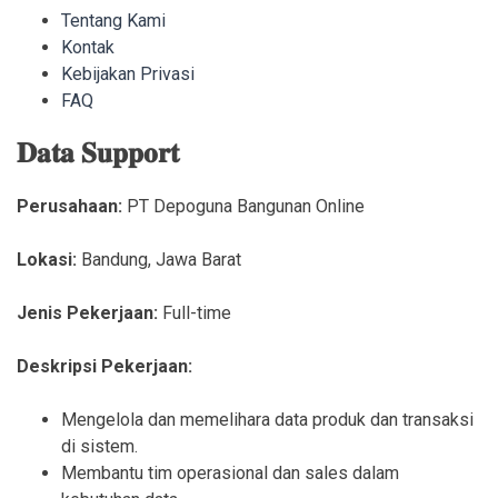
Tentang Kami
Kontak
Kebijakan Privasi
FAQ
𝐃𝐚𝐭𝐚 𝐒𝐮𝐩𝐩𝐨𝐫𝐭
Perusahaan:
PT Depoguna Bangunan Online
Lokasi:
Bandung
,
Jawa Barat
Jenis Pekerjaan:
Full-time
Deskripsi Pekerjaan:
Mengelola dan memelihara data produk dan transaksi
di sistem.
Membantu tim operasional dan sales dalam