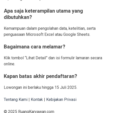
Apa saja keterampilan utama yang
dibutuhkan?
Kemampuan dalam pengolahan data, ketelitian, serta
penguasaan Microsoft Excel atau Google Sheets.
Bagaimana cara melamar?
Klik tombol “Lihat Detail” dan isi formulir lamaran secara
online.
Kapan batas akhir pendaftaran?
Lowongan ini berlaku hingga 15 Juli 2025.
Tentang Kami
|
Kontak
|
Kebijakan Privasi
© 2025 RuangKaryawan.com