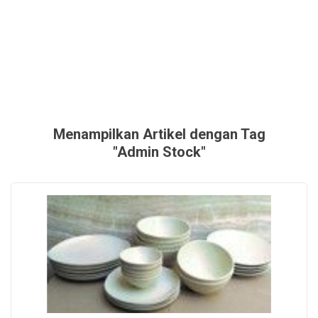
Menampilkan Artikel dengan Tag
"Admin Stock"