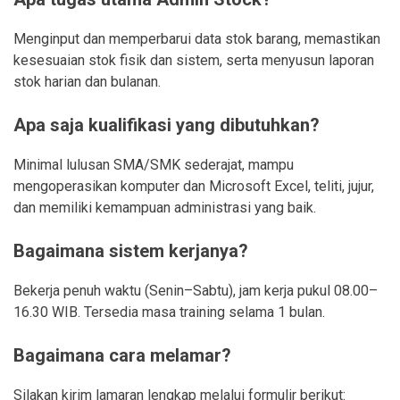
Menginput dan memperbarui data stok barang, memastikan
kesesuaian stok fisik dan sistem, serta menyusun laporan
stok harian dan bulanan.
Apa saja kualifikasi yang dibutuhkan?
Minimal lulusan SMA/SMK sederajat, mampu
mengoperasikan komputer dan Microsoft Excel, teliti, jujur,
dan memiliki kemampuan administrasi yang baik.
Bagaimana sistem kerjanya?
Bekerja penuh waktu (Senin–Sabtu), jam kerja pukul 08.00–
16.30 WIB. Tersedia masa training selama 1 bulan.
Bagaimana cara melamar?
Silakan kirim lamaran lengkap melalui formulir berikut: