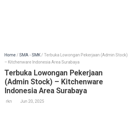
Home
/
SMA - SMK
/ Terbuka Lowongan Pekerjaan (Admin Stock)
– Kitchenware Indonesia Area Surabaya
Terbuka Lowongan Pekerjaan
(Admin Stock) – Kitchenware
Indonesia Area Surabaya
rkn
Jun 20, 2025