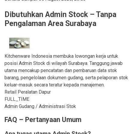
Dibutuhkan Admin Stock – Tanpa
Pengalaman Area Surabaya
Kitchenware Indonesia membuka lowongan kerja untuk
posisi Admin Stock di wilayah Surabaya. Tanggung jawab
utama mencakup pencatatan dan pembaruan data stok
barang, pengelolaan dokumen gudang, serta pelaporan stok
keluar-masuk secara teratur kepada manajemen.
Retail Peralatan Dapur
FULL_TIME
Admin Gudang / Administrasi Stok
FAQ – Pertanyaan Umum
Apa tugas utama Admin Stock?