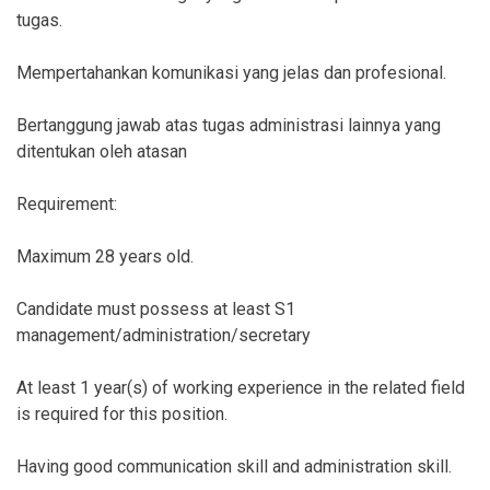
tugas.
Mempertahankan komunikasi yang jelas dan profesional.
Bertanggung jawab atas tugas administrasi lainnya yang
ditentukan oleh atasan
Requirement:
Maximum 28 years old.
Candidate must possess at least S1
management/administration/secretary
At least 1 year(s) of working experience in the related field
is required for this position.
Having good communication skill and administration skill.