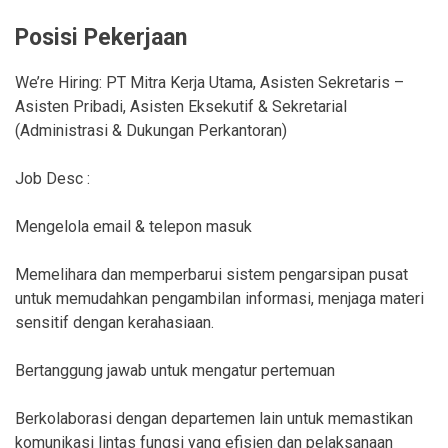
Posisi Pekerjaan
We’re Hiring: PT Mitra Kerja Utama, Asisten Sekretaris –
Asisten Pribadi, Asisten Eksekutif & Sekretarial
(Administrasi & Dukungan Perkantoran)
Job Desc :
Mengelola email & telepon masuk
Memelihara dan memperbarui sistem pengarsipan pusat
untuk memudahkan pengambilan informasi, menjaga materi
sensitif dengan kerahasiaan.
Bertanggung jawab untuk mengatur pertemuan
Berkolaborasi dengan departemen lain untuk memastikan
komunikasi lintas fungsi yang efisien dan pelaksanaan