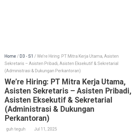
Home
/
D3 - S1
/ We’re Hiring: PT Mitra Kerja Utama, Asisten
Sekretaris – Asisten Pribadi, Asisten Eksekutif & Sekretarial
(Administrasi & Dukungan Perkantoran)
We’re Hiring: PT Mitra Kerja Utama,
Asisten Sekretaris – Asisten Pribadi,
Asisten Eksekutif & Sekretarial
(Administrasi & Dukungan
Perkantoran)
guh teguh
Jul 11, 2025