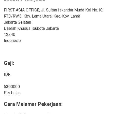
FIRST ASIA OFFICE, Jl. Sultan Iskandar Muda Kel No.10,
RT.3/RW.3, Kby. Lama Utara, Kec. Kby. Lama
Jakarta Selatan
Daerah Khusus Ibukota Jakarta
12240
Indonesia
Gaji:
IDR
5300000
Per bulan
Cara Melamar Pekerjaan: