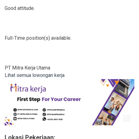
Good attitude.
Full-Time position(s) available.
PT Mitra Kerja Utama
Lihat semua lowongan kerja
Lokasi Pekerjaan: